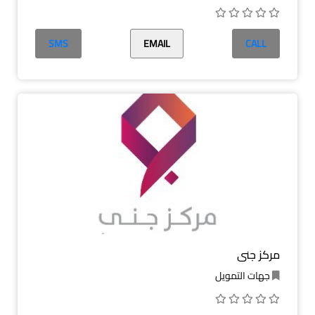
SMS
EMAIL
CALL
مركز جنى
جهات التمويل