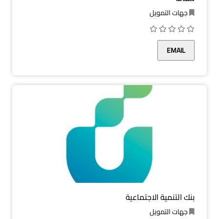
جهات التمويل
EMAIL
بنك التنمية الاجتماعية
جهات التمويل