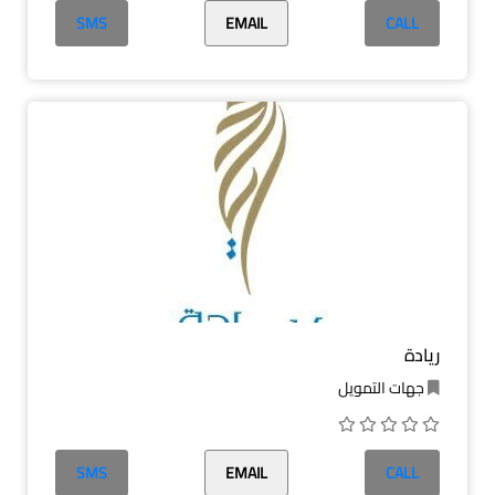
SMS
EMAIL
CALL
ريادة
جهات التمويل
SMS
EMAIL
CALL