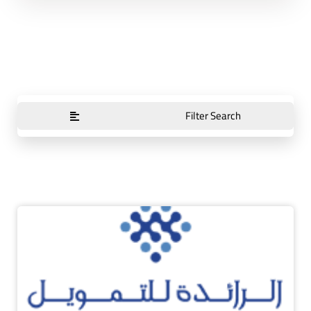
Filter Search