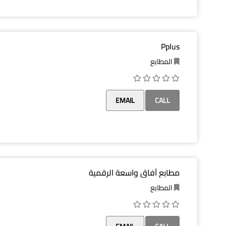
Pplus
المطابع
EMAIL
CALL
مطابع آفاق واسعة الرقمية
المطابع