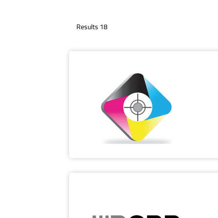
18 Results