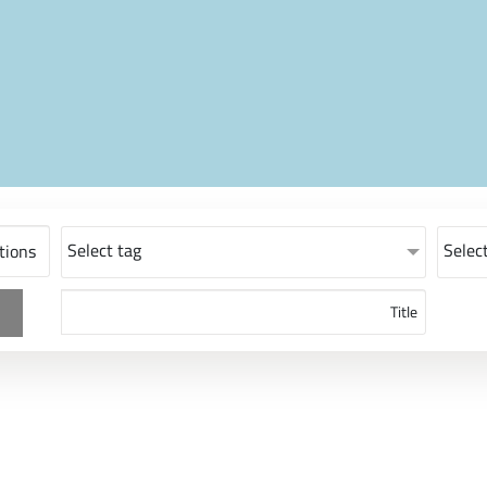
Select tag