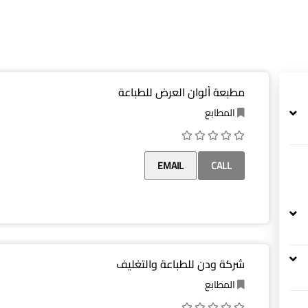
مطبعة ألوان العرض للطباعة
المطابع
EMAIL
CALL
شركة ودن للطباعة والتغليف
المطابع