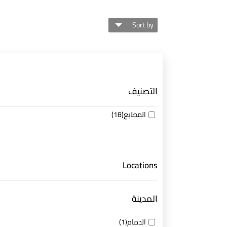
Sort by
التصنيف
المطابع
(18)
Locations
المدينة
الدمام
(1)