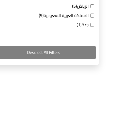
الرياض
(5)
المملكة العربية السعودية
(9)
جدة
(1)
Deselect All Filters