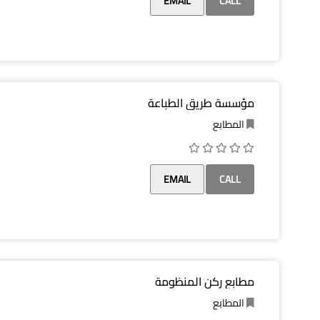
EMAIL
CALL
مؤسسة طريق الطباعة
المطابع
EMAIL
CALL
مطابع ركن المنظومة
المطابع