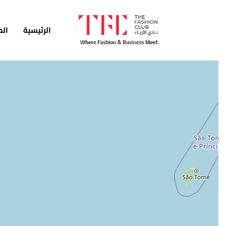
الرئيسية
الد
الرئيسية
الدورات
الخدمات
الأخبار
المدونة
قصص النجاح
انضم كمدرب
اتصل بنا