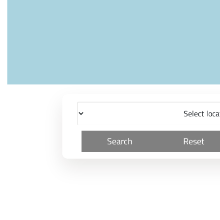
Search
Reset