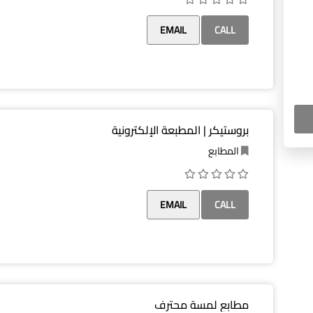
EMAIL
CALL
بروستيكر | المطبعة الإلكترونية
المطابع
EMAIL
CALL
مطابع لمسة محترف