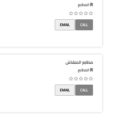
المطابع
EMAIL
CALL
مطابع المنقاش
المطابع
EMAIL
CALL