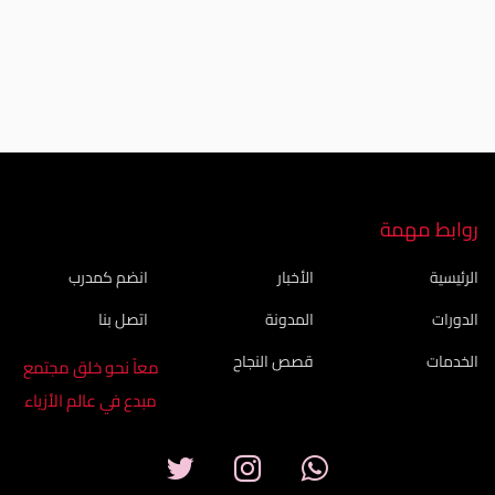
معاً نحو خلق مجتمع مبدع في عالم الأزياء
روابط مهمة
الرئيسية
الأخبار
انضم كمدرب
الدورات
المدونة
اتصل بنا
الخدمات
قصص النجاح
معاً نحو خلق مجتمع
مبدع في عالم الأزياء